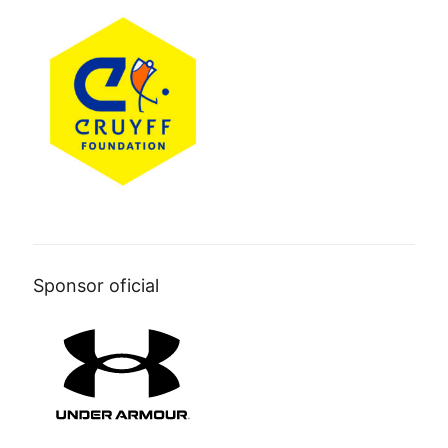
Sponsor oficial