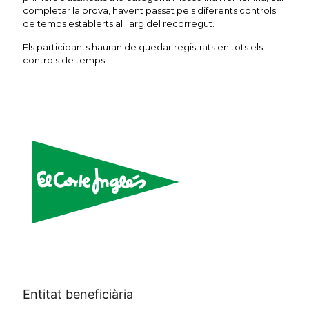
completar la prova, havent passat pels diferents controls
de temps establerts al llarg del recorregut.
Els participants hauran de quedar registrats en tots els
controls de temps.
Entitat beneficiària