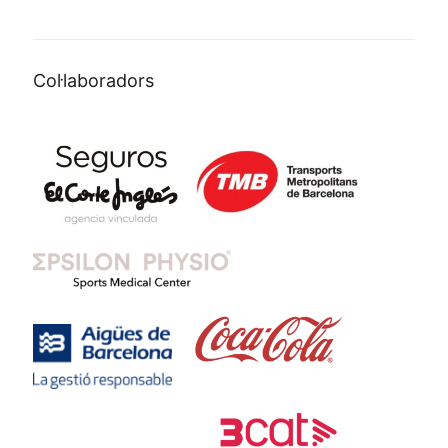
Col·laboradors