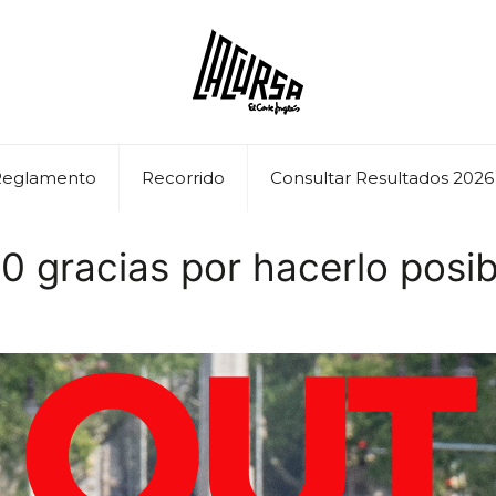
Reglamento
Recorrido
Consultar Resultados 2026
 gracias por hacerlo posib