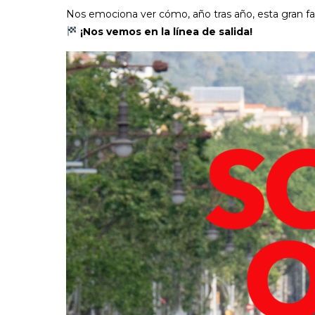
Nos emociona ver cómo, año tras año, esta gran fam
¡Nos vemos en la línea de salida!