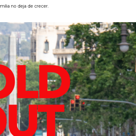
ilia no deja de crecer.