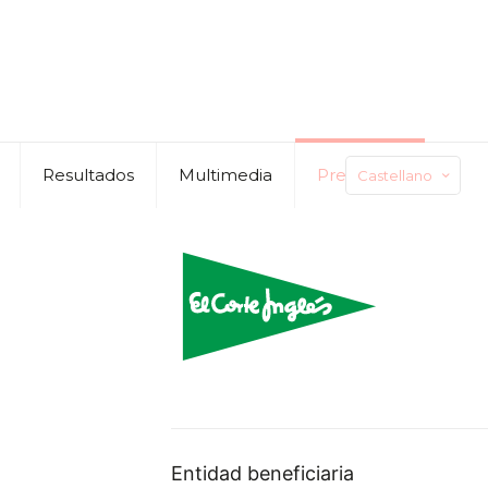
Resultados
Multimedia
Preguntas
Castellano
Entidad beneficiaria