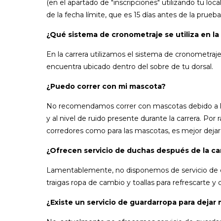
(en el apartado de "inscripciones" utilizando tu loca
de la fecha límite, que es 15 días antes de la prueba
¿Qué sistema de cronometraje se utiliza en la
En la carrera utilizamos el sistema de cronometra
encuentra ubicado dentro del sobre de tu dorsal.
¿Puedo correr con mi mascota?
No recomendamos correr con mascotas debido a la
y al nivel de ruido presente durante la carrera. Po
corredores como para las mascotas, es mejor dejar a
¿Ofrecen servicio de duchas después de la ca
Lamentablemente, no disponemos de servicio de 
traigas ropa de cambio y toallas para refrescarte 
¿Existe un servicio de guardarropa para dejar 