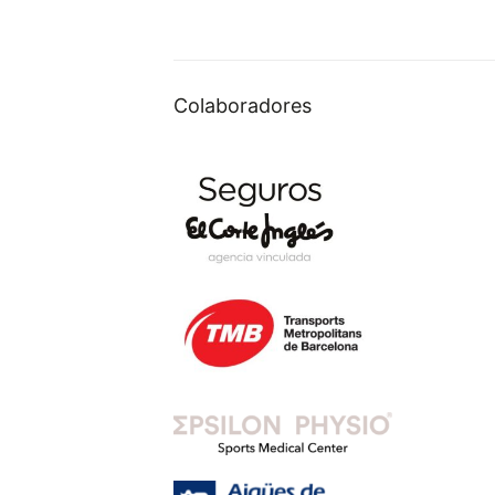
Colaboradores