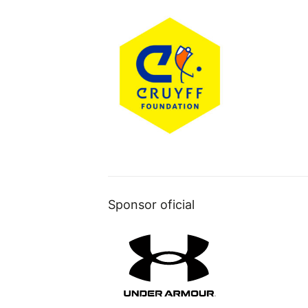
Sponsor oficial