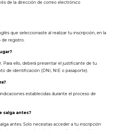
és de la dirección de correo electrónico
lés que seleccionaste al realizar tu inscripción, en la
 de registro.
lugar?
. Para ello, deberá presentar el justificante de tu
to de identificación (DNI, NIE o pasaporte).
ra?
 indicaciones establecidas durante el proceso de
e salga antes?
alga antes. Solo necesitas acceder a tu inscripción