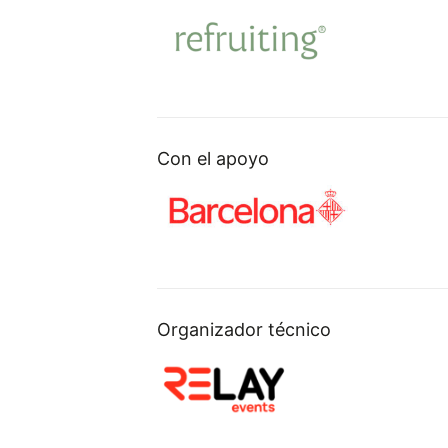
Con el apoyo
Organizador técnico