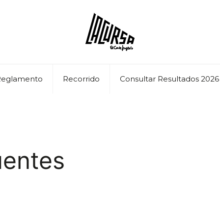
Reglamento
Recorrido
Consultar Resultados 2026
uentes