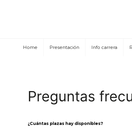
Home
Presentación
Info carrera
Preguntas frec
¿Cuántas plazas hay disponibles?