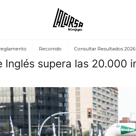
Reglamento
Recorrido
Consultar Resultados 2026
 Inglés supera las 20.000 i