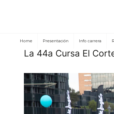
Home
Presentación
Info carrera
La 44a Cursa El Corte