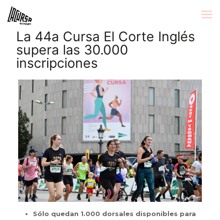
La 44a Cursa El Corte Inglés
supera las 30.000
inscripciones
Sólo quedan 1.000 dorsales disponibles para