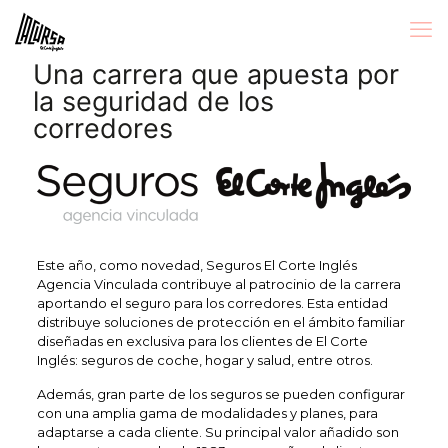
Una carrera que apuesta por
la seguridad de los
corredores
Este año, como novedad, Seguros El Corte Inglés
Agencia Vinculada contribuye al patrocinio de la carrera
aportando el seguro para los corredores. Esta entidad
distribuye soluciones de protección en el ámbito familiar
diseñadas en exclusiva para los clientes de El Corte
Inglés: seguros de coche, hogar y salud, entre otros.
Además, gran parte de los seguros se pueden configurar
con una amplia gama de modalidades y planes, para
adaptarse a cada cliente. Su principal valor añadido son