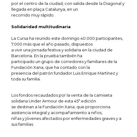
por el centro de la ciudad, con salida desde la Diagonal y
llegada en plaça Catalunya, en un
recorrido muy rápido.
Solidaridad multitudinaria
La Cursa ha reunido este domingo 40.000 participantes,
7.000 más que el año pasado, dispuestos
a vivir una jornada festiva y solidaria en la ciudad de
Barcelona. En la prueba también ha
participado un grupo de corredores y familiares de la
Fundación Xana, que ha contado con la
presencia del patrón fundador Luis Enrique Martínez y
toda su familia.
Los fondos recaudados por la venta de la camiseta
solidaria Under Armour de esta 45ª edición
se destinan a la Fundación Xana, que proporciona
asistencia integral y acompañamiento a niños,
niñas y jóvenes afectados por enfermedades graves y a
sus familias.