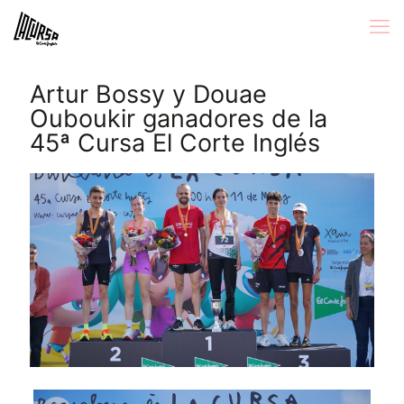
Artur Bossy y Douae
Ouboukir ganadores de la
45ª Cursa El Corte Inglés