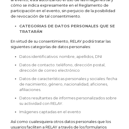
cómo se indica expresamente en el Reglamento de
participación en el evento, sin perjuicio de la posibilidad
de revocación de tal consentimiento.
CATEGORIAS DE DATOS PERSONALES QUE SE
TRATARÁN
En virtud de su consentimiento, RELAY podrá tratar las
siguientes categorías de datos personales:
Datos identificativos: nombre, apellidos, DNI
Datos de contacto: teléfono, dirección postal,
dirección de correo electrónico
Datos de características personales y sociales: fecha
de nacimiento, género, nacionalidad, aficiones,
afiliaciones.
Datos resultantes de informes personalizados sobre
su actividad con RELAY.
Imágenes captadas en el evento
Así como cualesquiera otros datos personales que los
usuarios faciliten a RELAY a través de los formularios