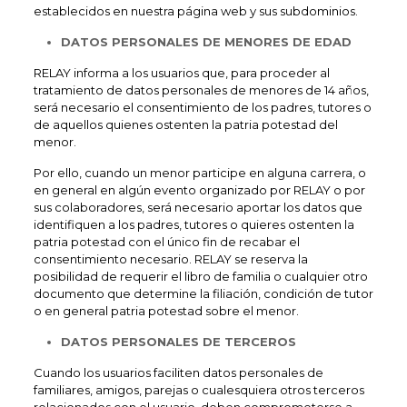
establecidos en nuestra página web y sus subdominios.
DATOS PERSONALES DE MENORES DE EDAD
RELAY informa a los usuarios que, para proceder al
tratamiento de datos personales de menores de 14 años,
será necesario el consentimiento de los padres, tutores o
de aquellos quienes ostenten la patria potestad del
menor.
Por ello, cuando un menor participe en alguna carrera, o
en general en algún evento organizado por RELAY o por
sus colaboradores, será necesario aportar los datos que
identifiquen a los padres, tutores o quieres ostenten la
patria potestad con el único fin de recabar el
consentimiento necesario. RELAY se reserva la
posibilidad de requerir el libro de familia o cualquier otro
documento que determine la filiación, condición de tutor
o en general patria potestad sobre el menor.
DATOS PERSONALES DE TERCEROS
Cuando los usuarios faciliten datos personales de
familiares, amigos, parejas o cualesquiera otros terceros