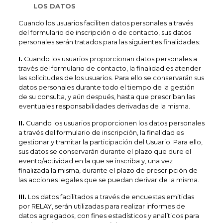
LOS DATOS
Cuando los usuarios faciliten datos personales a través
del formulario de inscripción o de contacto, sus datos
personales serán tratados para las siguientes finalidades:
I.
Cuando los usuarios proporcionan datos personales a
través del formulario de contacto, la finalidad es atender
las solicitudes de los usuarios. Para ello se conservarán sus
datos personales durante todo el tiempo de la gestión
de su consulta, y aún después, hasta que prescriban las
eventuales responsabilidades derivadas de la misma.
II.
Cuando los usuarios proporcionen los datos personales
a través del formulario de inscripción, la finalidad es
gestionar y tramitar la participación del Usuario. Para ello,
sus datos se conservarán durante el plazo que dure el
evento/actividad en la que se inscriba y, una vez
finalizada la misma, durante el plazo de prescripción de
las acciones legales que se puedan derivar de la misma.
III.
Los datos facilitados a través de encuestas emitidas
por RELAY, serán utilizadas para realizar informes de
datos agregados, con fines estadísticos y analíticos para