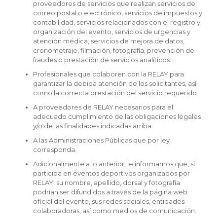
proveedores de servicios que realizan servicios de
correo postal o electrónico, servicios de impuestos y
contabilidad, servicios relacionados con el registro y
organización del evento, servicios de urgencias y
atención médica, servicios de mejora de datos,
cronometraje, filmación, fotografía, prevención de
fraudes o prestación de servicios analíticos.
Profesionales que colaboren con la RELAY para
garantizar la debida atención de los solicitantes, así
como la correcta prestación del servicio requerido.
A proveedores de RELAY necesarios para el
adecuado cumplimiento de las obligaciones legales
y/o de las finalidades indicadas arriba.
A las Administraciones Públicas que por ley
corresponda.
Adicionalmente a lo anterior, le informamos que, si
participa en eventos deportivos organizados por
RELAY, su nombre, apellido, dorsal y fotografía
podrían ser difundidos a través de la página web
oficial del evento, sus redes sociales, entidades
colaboradoras, así como medios de comunicación.