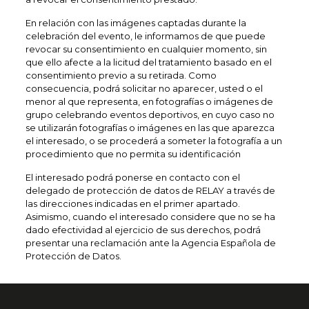
En relación con las imágenes captadas durante la
celebración del evento, le informamos de que puede
revocar su consentimiento en cualquier momento, sin
que ello afecte a la licitud del tratamiento basado en el
consentimiento previo a su retirada. Como
consecuencia, podrá solicitar no aparecer, usted o el
menor al que representa, en fotografías o imágenes de
grupo celebrando eventos deportivos, en cuyo caso no
se utilizarán fotografías o imágenes en las que aparezca
el interesado, o se procederá a someter la fotografía a un
procedimiento que no permita su identificación
El interesado podrá ponerse en contacto con el
delegado de protección de datos de RELAY a través de
las direcciones indicadas en el primer apartado.
Asimismo, cuando el interesado considere que no se ha
dado efectividad al ejercicio de sus derechos, podrá
presentar una reclamación ante la Agencia Española de
Protección de Datos.