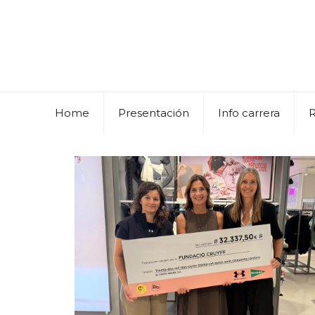
Home
Presentación
Info carrera