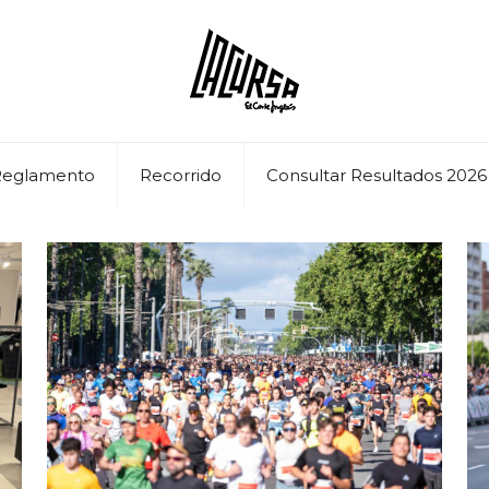
Reglamento
Recorrido
Consultar Resultados 2026