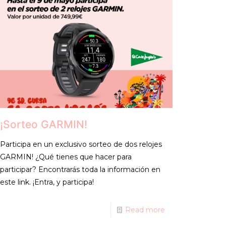
¡Sorteo GARMIN!
Participa en un exclusivo sorteo de dos relojes
GARMIN! ¿Qué tienes que hacer para
participar? Encontrarás toda la información en
este link. ¡Entra, y participa!
Read more