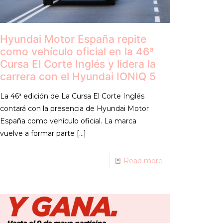
Hyundai Motor España repite
como vehículo oficial en la 46ª
Cursa El Corte Inglés y lidera la
carrera con el Hyundai IONIQ 5
La 46ª edición de La Cursa El Corte Inglés
contará con la presencia de Hyundai Motor
España como vehículo oficial. La marca
vuelve a formar parte
[…]
Read more