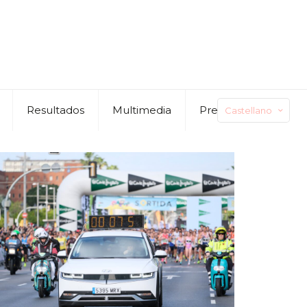
Resultados
Multimedia
Preguntas
Castellano