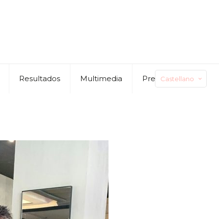
Resultados
Multimedia
Preguntas
Castellano