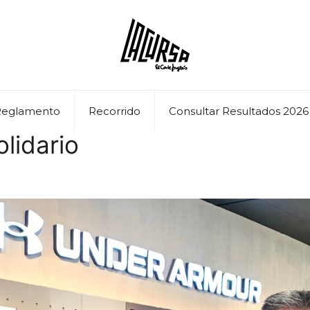
Reglamento
Recorrido
Consultar Resultados 2026
lidario