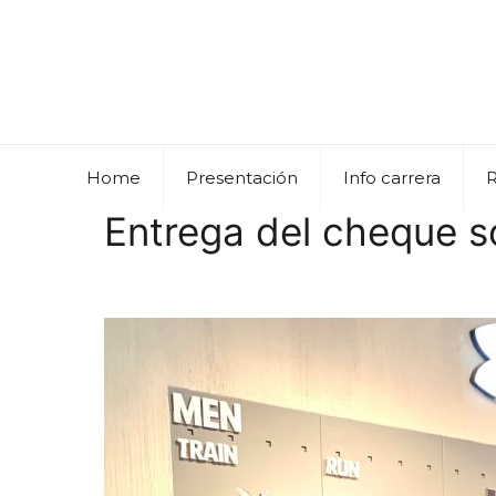
Home
Presentación
Info carrera
Entrega del cheque so