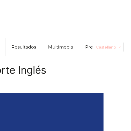
Resultados
Multimedia
Preguntas
Castellano
rte Inglés