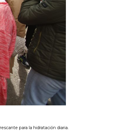
escante para la hidratación diaria.