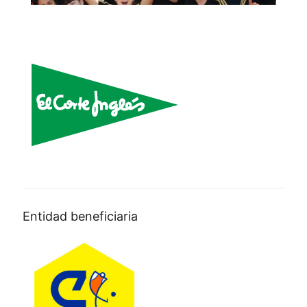
Entidad beneficiaria