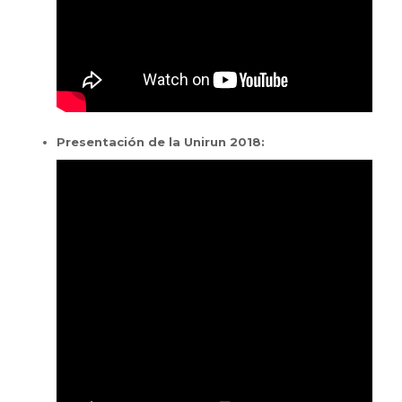
Presentación de la Unirun 2018: