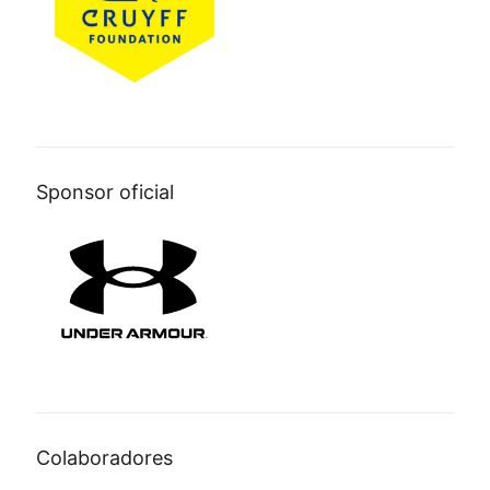
Sponsor oficial
Colaboradores