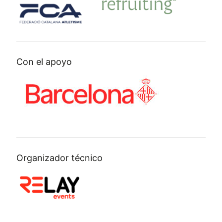
Con el apoyo
Organizador técnico