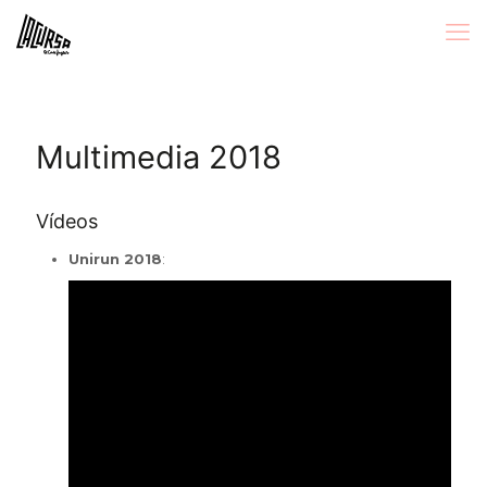
Multimedia 2018
Vídeos
Unirun 2018
: