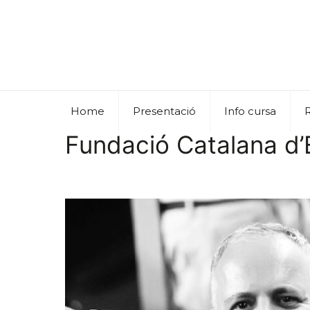
Home
Presentació
Info cursa
Fundació Catalana d