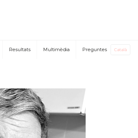
Resultats
Multimèdia
Preguntes
Català