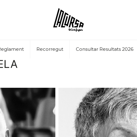
Reglament
Recorregut
Consultar Resultats 2026
’ELA