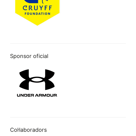
Sponsor oficial
Col·laboradors