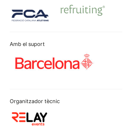
Amb el suport
Organitzador tècnic