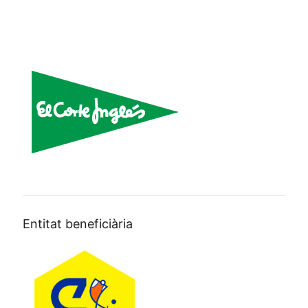
Entitat beneficiària