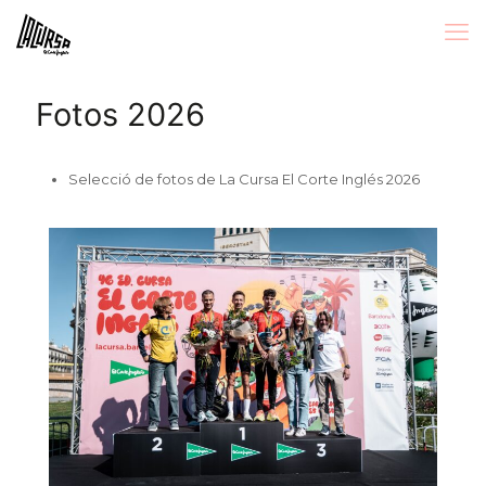
Fotos 2026
Selecció de fotos de La Cursa El Corte Inglés 2026