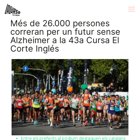
Més de 26.000 persones
correran per un futur sense
Alzheimer a la 43a Cursa El
Corte Inglés
Entre els preferits al pòdium destaquen els catalans