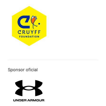
Sponsor oficial