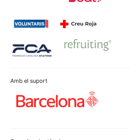
Amb el suport