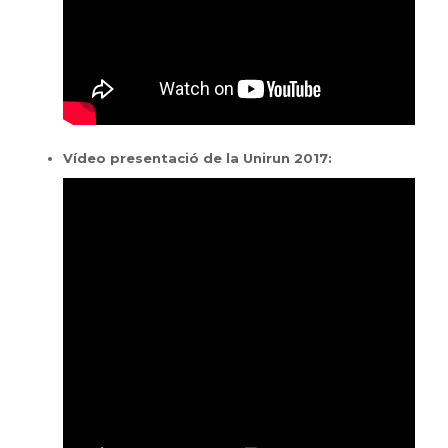
Vídeo presentació de la Unirun 2017: