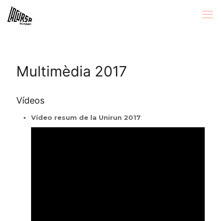
Multimèdia 2017
Vídeos
Vídeo resum de la Unirun 2017
: