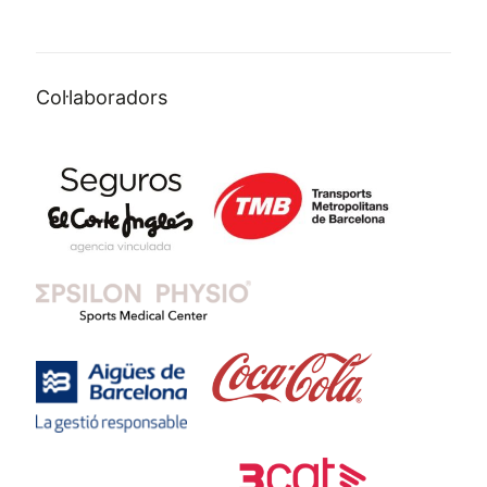
Col·laboradors